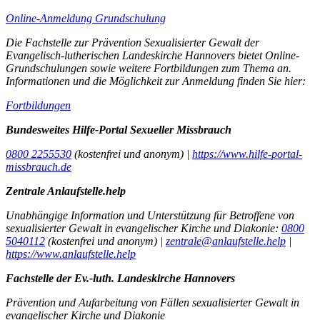
Online-Anmeldung Grundschulung
Die Fachstelle zur Prävention Sexualisierter Gewalt der
Evangelisch-lutherischen Landeskirche Hannovers bietet Online-
Grundschulungen sowie weitere Fortbildungen zum Thema an.
Informationen und die Möglichkeit zur Anmeldung finden Sie hier:
Fortbildungen
Bundesweites Hilfe-Portal Sexueller Missbrauch
0800 2255530
(kostenfrei und anonym) |
https://www.hilfe-portal-
missbrauch.de
Zentrale Anlaufstelle.help
Unabhängige Information und Unterstützung für Betroffene von
sexualisierter Gewalt in evangelischer Kirche und Diakonie:
0800
5040112
(kostenfrei und anonym) |
zentrale@anlaufstelle.help
|
https://www.anlaufstelle.help
Fachstelle der Ev.-luth. Landeskirche Hannovers
Prävention und Aufarbeitung von Fällen sexualisierter Gewalt in
evangelischer Kirche und Diakonie