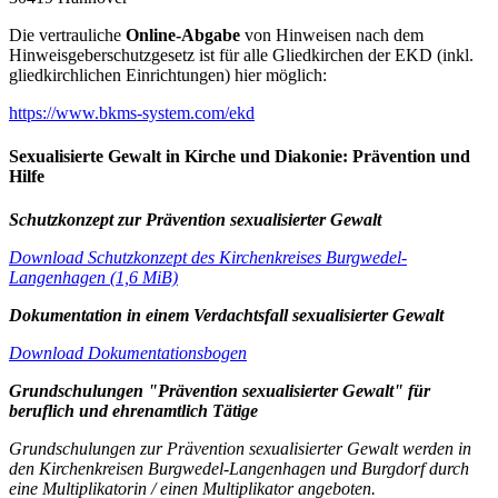
Die vertrauliche
Online-Abgabe
von Hinweisen nach dem
Hinweisgeberschutzgesetz ist für alle Gliedkirchen der EKD (inkl.
gliedkirchlichen Einrichtungen) hier möglich:
https://www.bkms-system.com/ekd
Sexualisierte Gewalt in Kirche und Diakonie: Prävention und
Hilfe
Schutzkonzept zur Prävention sexualisierter Gewalt
Download Schutzkonzept des Kirchenkreises Burgwedel-
Langenhagen (1,6 MiB)
Dokumentation in einem Verdachtsfall sexualisierter Gewalt
Download Dokumentationsbogen
Grundschulungen "Prävention sexualisierter Gewalt" für
beruflich und ehrenamtlich Tätige
Grundschulungen zur Prävention sexualisierter Gewalt werden in
den Kirchenkreisen Burgwedel-Langenhagen und Burgdorf durch
eine Multiplikatorin / einen Multiplikator angeboten.